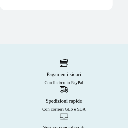
Pagamenti sicuri
Con il circuito PayPal
Spedizioni rapide
Con corrieri GLS e SDA
Servizi specializzati