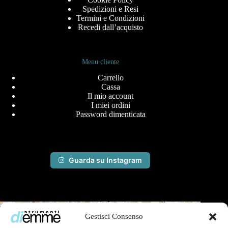
Spedizioni e Resi
Termini e Condizioni
Recedi dall’acquisto
Menu cliente
Carrello
Cassa
Il mio account
I miei ordini
Password dimenticata
Guarda su Instagram
+
Gestisci Consenso