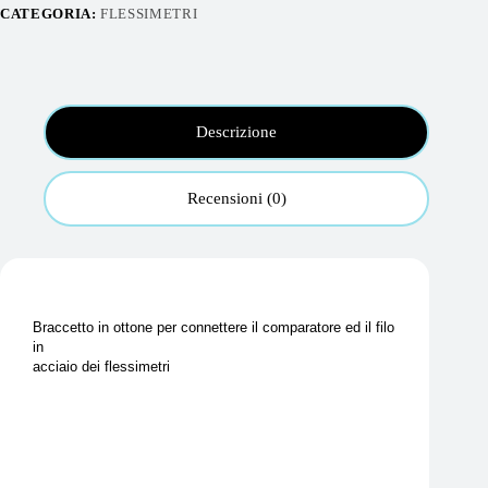
CATEGORIA:
FLESSIMETRI
Descrizione
Recensioni (0)
Braccetto in ottone per connettere il comparatore ed il filo
in
acciaio dei flessimetri