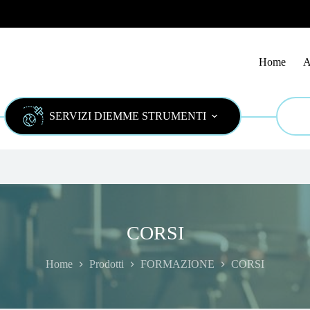
Home
A
SERVIZI DIEMME STRUMENTI
CORSI
Home
Prodotti
FORMAZIONE
CORSI