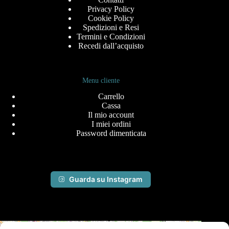
Privacy Policy
Cookie Policy
Spedizioni e Resi
Termini e Condizioni
Recedi dall’acquisto
Menu cliente
Carrello
Cassa
Il mio account
I miei ordini
Password dimenticata
Guarda su Instagram