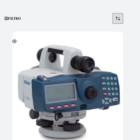
FILTRO