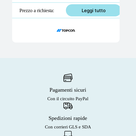
Leggi tutto
Prezzo a richiesta
Pagamenti sicuri
Con il circuito PayPal
Spedizioni rapide
Con corrieri GLS e SDA