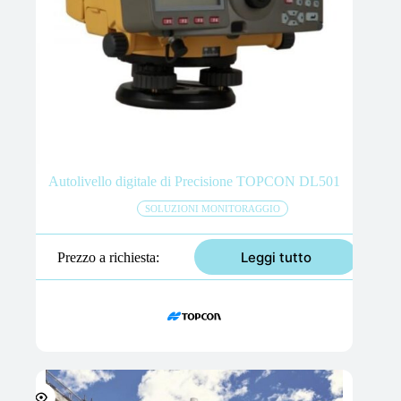
Autolivello digitale di Precisione TOPCON DL501
SOLUZIONI MONITORAGGIO
Leggi tutto
Prezzo a richiesta