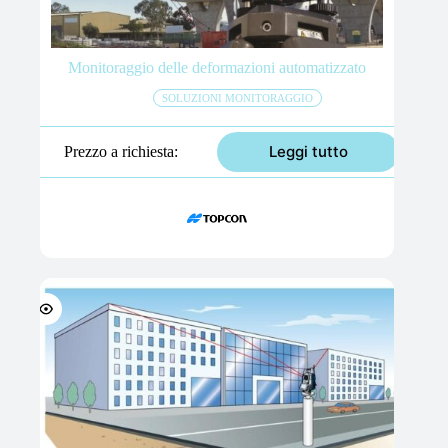
Monitoraggio delle deformazioni automatizzato
SOLUZIONI MONITORAGGIO
Leggi tutto
Prezzo a richiesta