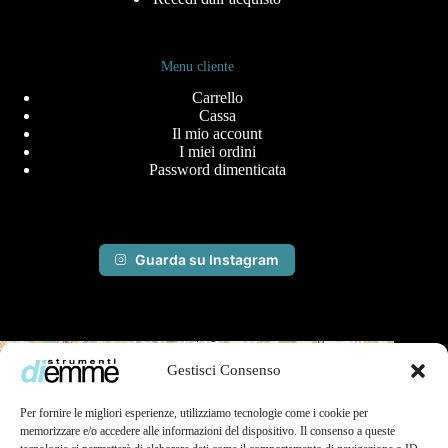
Menu cliente
Carrello
Cassa
Il mio account
I miei ordini
Password dimenticata
Guarda su Instagram
+
Gestisci Consenso
−
Per fornire le migliori esperienze, utilizziamo tecnologie come i cookie per
memorizzare e/o accedere alle informazioni del dispositivo. Il consenso a queste