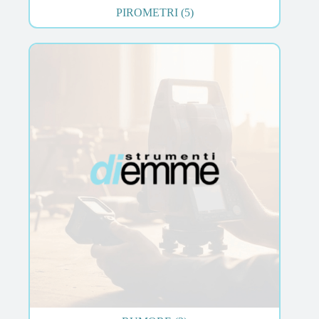
PIROMETRI
(5)