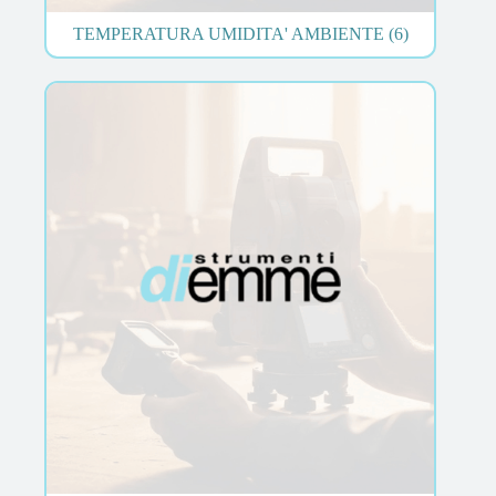
TEMPERATURA UMIDITA' AMBIENTE
(6)