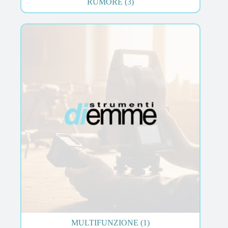
RUMORE
(3)
MULTIFUNZIONE
(1)