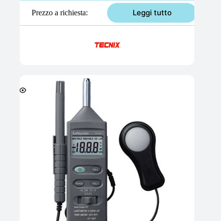
Leggi tutto
Prezzo a richiesta