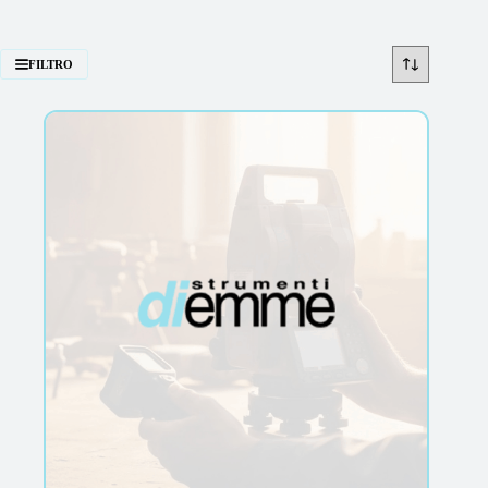
FILTRO