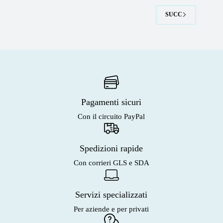
SUCC
Pagamenti sicuri
Con il circuito PayPal
Spedizioni rapide
Con corrieri GLS e SDA
Servizi specializzati
Per aziende e per privati