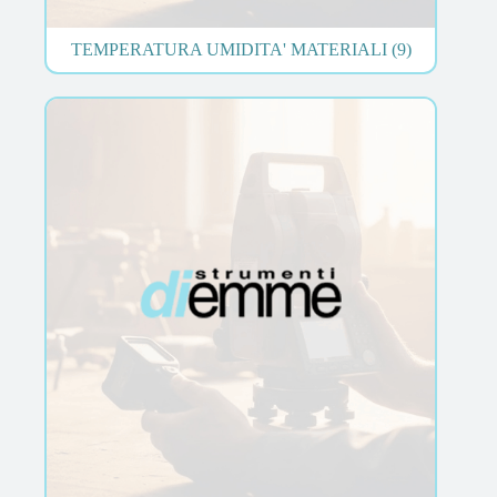
TEMPERATURA UMIDITA' MATERIALI
(9)