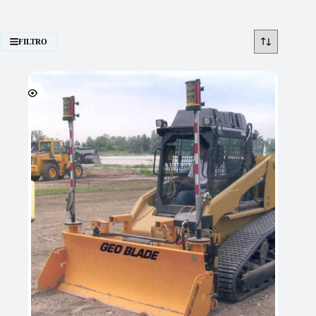
FILTRO