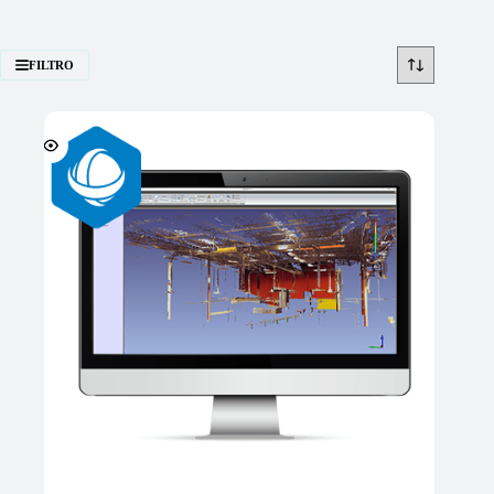
FILTRO