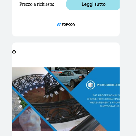
Leggi tutto
Prezzo a richiesta