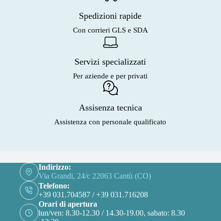
Spedizioni rapide
Con corrieri GLS e SDA
Servizi specializzati
Per aziende e per privati
Assisenza tecnica
Assistenza con personale qualificato
Indirizzo:
Via Grandi, 24/c 22063 Cantù (CO)
Telefono:
+39 031.704587 / +39 031.716208
Orari di apertura
lun/ven: 8.30-12.30 / 14.30-19.00, sabato: 8.30