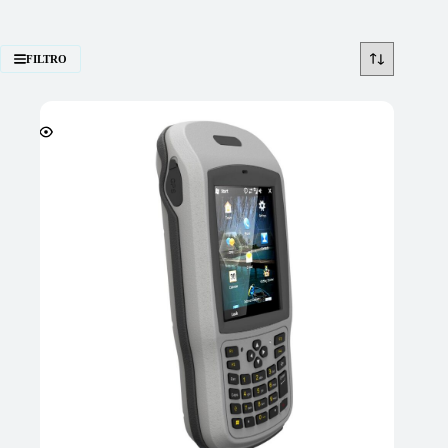
FILTRO