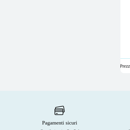
Prezz
Pagamenti sicuri