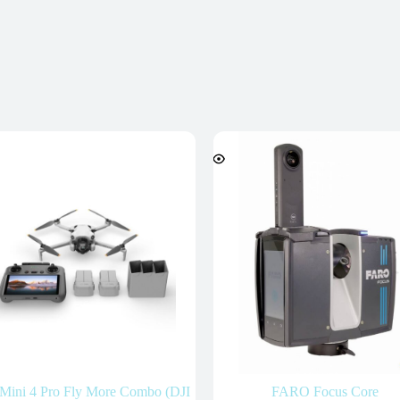
 Mini 4 Pro Fly More Combo (DJI
FARO Focus Core