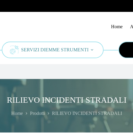
Home
A
SERVIZI DIEMME STRUMENTI
RILIEVO INCIDENTI STRADALI
Home
Prodotti
RILIEVO INCIDENTI STRADALI