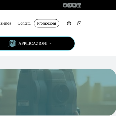
zienda
Contatti
Promozioni
Carrello
APPLICAZIONI