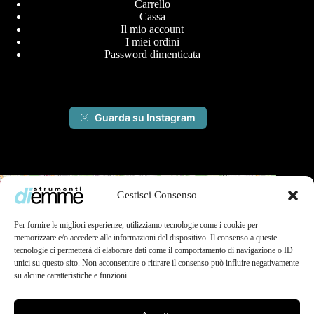
Carrello
Cassa
Il mio account
I miei ordini
Password dimenticata
Guarda su Instagram
+
Gestisci Consenso
−
Per fornire le migliori esperienze, utilizziamo tecnologie come i cookie per
memorizzare e/o accedere alle informazioni del dispositivo. Il consenso a queste
tecnologie ci permetterà di elaborare dati come il comportamento di navigazione o ID
unici su questo sito. Non acconsentire o ritirare il consenso può influire negativamente
su alcune caratteristiche e funzioni.