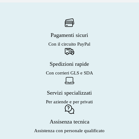
Pagamenti sicuri
Con il circuito PayPal
Spedizioni rapide
Con corrieri GLS e SDA
Servizi specializzati
Per aziende e per privati
Assisenza tecnica
Assistenza con personale qualificato