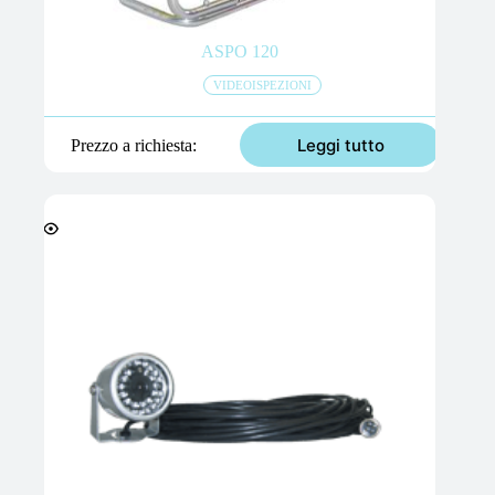
ASPO 120
VIDEOISPEZIONI
Leggi tutto
Prezzo a richiesta