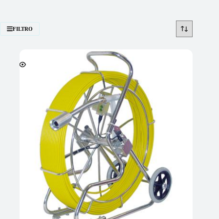
FILTRO