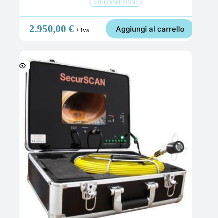
VIDEOISPEZIONI
2.950,00
€
Aggiungi al carrello
+ iva