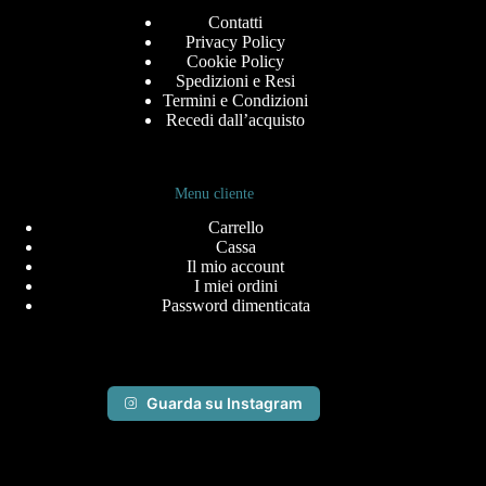
Contatti
Privacy Policy
Cookie Policy
Spedizioni e Resi
Termini e Condizioni
Recedi dall’acquisto
Menu cliente
Carrello
Cassa
Il mio account
I miei ordini
Password dimenticata
Guarda su Instagram