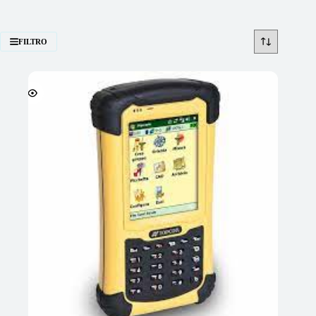
FILTRO