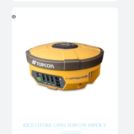
RICEVITORE GNSS TOPCON HIPER V