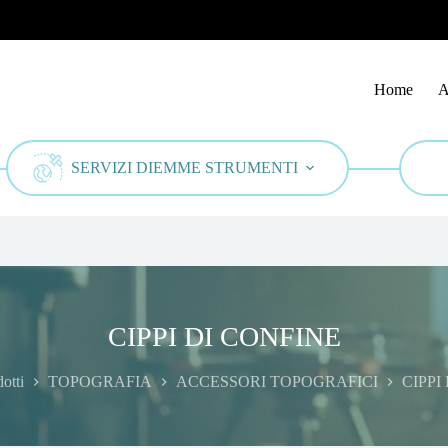
Home
A
SERVIZI DIEMME STRUMENTI
CIPPI DI CONFINE
otti
TOPOGRAFIA
ACCESSORI TOPOGRAFICI
CIPPI