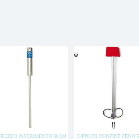
TREZZO INSERIMENTO 50CM
CIPPO DI CONFINE FENO 