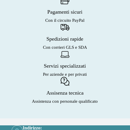
Pagamenti sicuri
Con il circuito PayPal
Spedizioni rapide
Con corrieri GLS e SDA
Servizi specializzati
Per aziende e per privati
Assisenza tecnica
Assistenza con personale qualificato
Indirizzo: