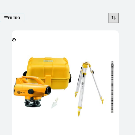
FILTRO