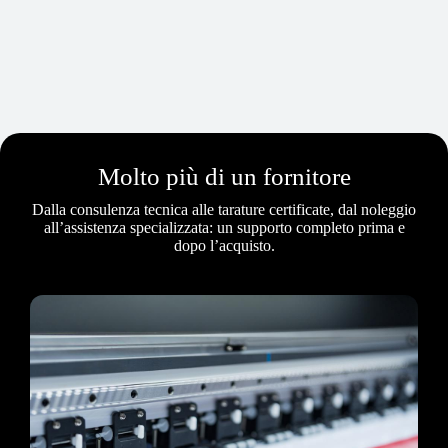
Molto più di un fornitore
Dalla consulenza tecnica alle tarature certificate, dal noleggio
all’assistenza specializzata: un supporto completo prima e
dopo l’acquisto.