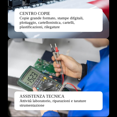
CENTRO COPIE
Copie grande formato, stampe difgitali,
plottaggio, cartellonistica, cartelli,
plastificazioni, rilegature
ASSISTENZA TECNICA
Attività laboratorio, riparazioni e tarature
strumentazione