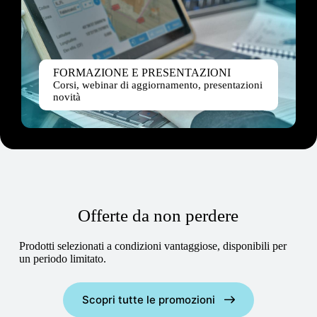
FORMAZIONE E PRESENTAZIONI
Corsi, webinar di aggiornamento, presentazioni
novità
Offerte da non perdere
Prodotti selezionati a condizioni vantaggiose, disponibili per
un periodo limitato.
Scopri tutte le promozioni