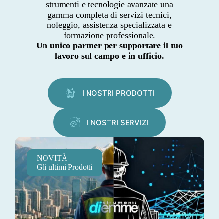
strumenti e tecnologie avanzate una
gamma completa di servizi tecnici,
noleggio, assistenza specializzata e
formazione professionale.
Un unico partner per supportare il tuo
lavoro sul campo e in ufficio.
I NOSTRI PRODOTTI
I NOSTRI SERVIZI
NOVITÀ
Gli ultimi Prodotti