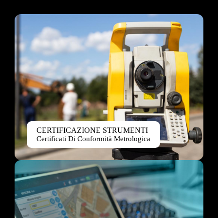
CERTIFICAZIONE STRUMENTI
Certificati Di Conformità Metrologica