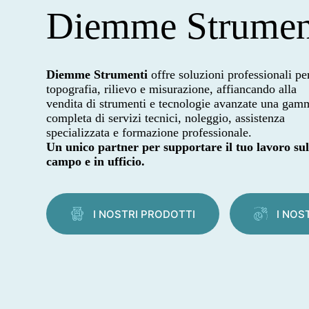
Diemme Strumen
Diemme Strumenti
offre soluzioni professionali pe
topografia, rilievo e misurazione, affiancando alla
vendita di strumenti e tecnologie avanzate una gam
completa di servizi tecnici, noleggio, assistenza
specializzata e formazione professionale.
Un unico partner per supportare il tuo lavoro su
campo e in ufficio.
I NOSTRI PRODOTTI
I NOS