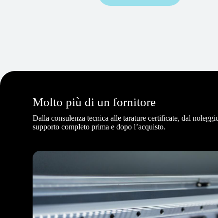
Molto più di un fornitore
Dalla consulenza tecnica alle tarature certificate, dal noleggio
supporto completo prima e dopo l’acquisto.