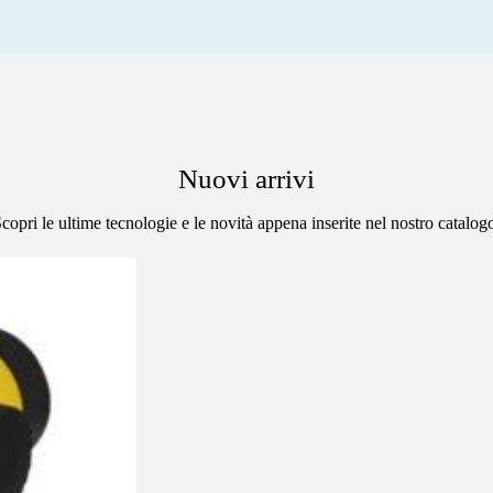
Nuovi arrivi
copri le ultime tecnologie e le novità appena inserite nel nostro catalog