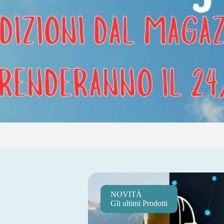
NOVITÀ
Gli ultimi Prodotti