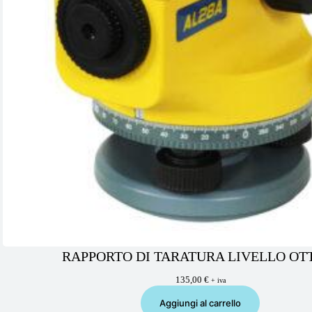
RAPPORTO DI TARATURA LIVELLO OT
135,00
€
+ iva
Aggiungi al carrello