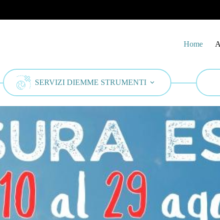
Home
A
SERVIZI DIEMME STRUMENTI