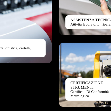
ASSISTENZA TECNIC
Attività laboratorio, ripar
ellonistica, cartelli,
CERTIFICAZIONE
STRUMENTI
Certificati Di Conformità
Metrologica