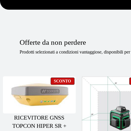
Offerte da non perdere
Prodotti selezionati a condizioni vantaggiose, disponibili per
PRODOTTO
SCONTO
IN
OFFERTA
RICEVITORE GNSS
TOPCON HIPER SR +