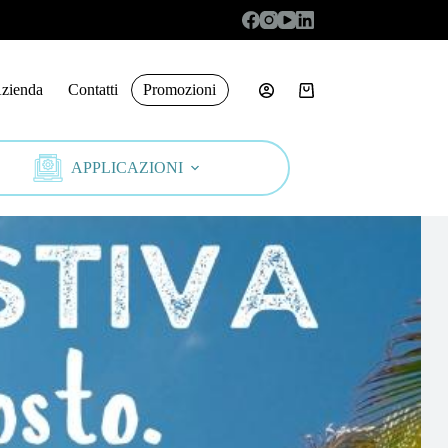
zienda
Contatti
Promozioni
Carrello
APPLICAZIONI