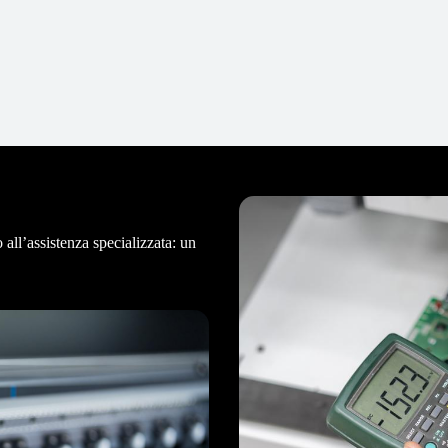
 all’assistenza specializzata: un