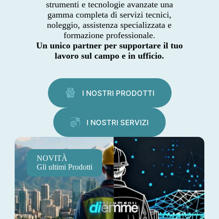
strumenti e tecnologie avanzate una
gamma completa di servizi tecnici,
noleggio, assistenza specializzata e
formazione professionale.
Un unico partner per supportare il tuo
lavoro sul campo e in ufficio.
I NOSTRI PRODOTTI
I NOSTRI SERVIZI
NOVITÀ
Gli ultimi Prodotti