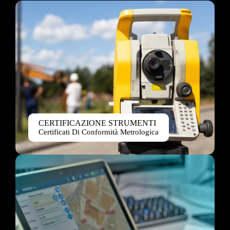
CERTIFICAZIONE STRUMENTI
Certificati Di Conformità Metrologica