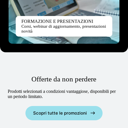
FORMAZIONE E PRESENTAZIONI
Corsi, webinar di aggiornamento, presentazioni
novità
Offerte da non perdere
Prodotti selezionati a condizioni vantaggiose, disponibili per
un periodo limitato.
Scopri tutte le promozioni