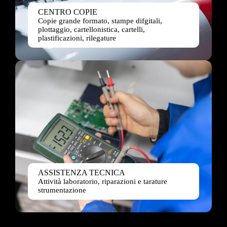
CENTRO COPIE
Copie grande formato, stampe difgitali,
plottaggio, cartellonistica, cartelli,
plastificazioni, rilegature
ASSISTENZA TECNICA
Attività laboratorio, riparazioni e tarature
strumentazione