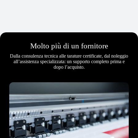
Molto più di un fornitore
Dalla consulenza tecnica alle tarature certificate, dal noleggio
all’assistenza specializzata: un supporto completo prima e
dopo l’acquisto.