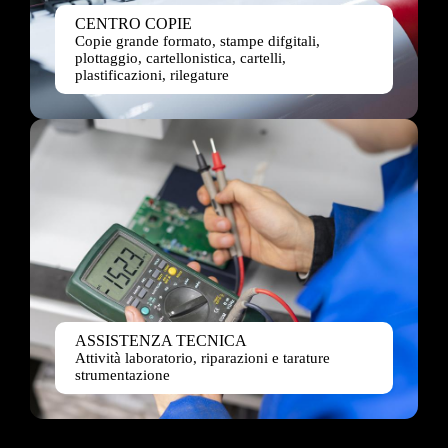
CENTRO COPIE
Copie grande formato, stampe difgitali,
plottaggio, cartellonistica, cartelli,
plastificazioni, rilegature
ASSISTENZA TECNICA
Attività laboratorio, riparazioni e tarature
strumentazione