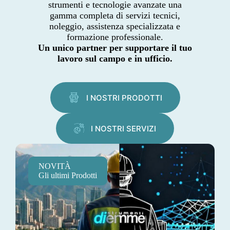
strumenti e tecnologie avanzate una
gamma completa di servizi tecnici,
noleggio, assistenza specializzata e
formazione professionale.
Un unico partner per supportare il tuo
lavoro sul campo e in ufficio.
I NOSTRI PRODOTTI
I NOSTRI SERVIZI
NOVITÀ
Gli ultimi Prodotti