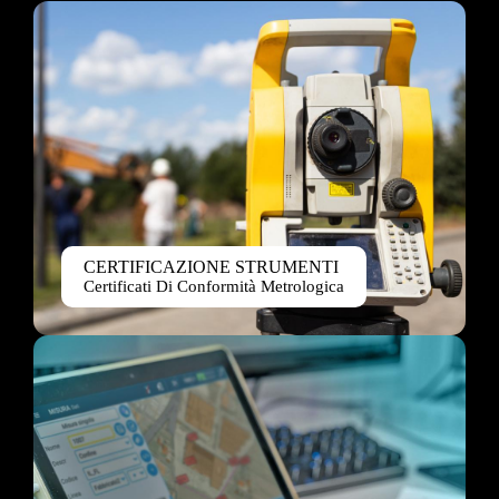
CERTIFICAZIONE STRUMENTI
Certificati Di Conformità Metrologica