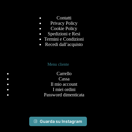
Contatti
Privacy Policy
Cookie Policy
Spedizioni e Resi
Termini e Condizioni
Recedi dall’acquisto
Menu cliente
Carrello
Cassa
Il mio account
I miei ordini
Password dimenticata
Guarda su Instagram