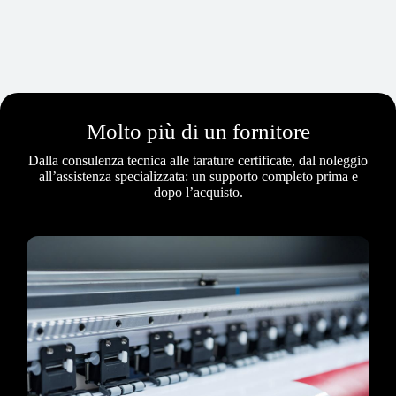
Molto più di un fornitore
Dalla consulenza tecnica alle tarature certificate, dal noleggio
all’assistenza specializzata: un supporto completo prima e
dopo l’acquisto.