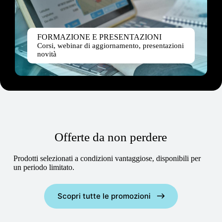
FORMAZIONE E PRESENTAZIONI
Corsi, webinar di aggiornamento, presentazioni
novità
Offerte da non perdere
Prodotti selezionati a condizioni vantaggiose, disponibili per
un periodo limitato.
Scopri tutte le promozioni