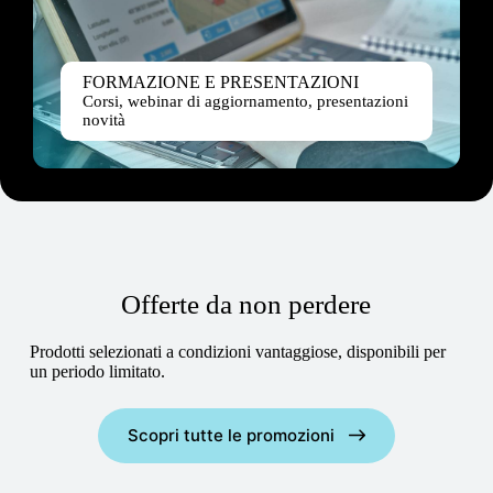
FORMAZIONE E PRESENTAZIONI
Corsi, webinar di aggiornamento, presentazioni
novità
Offerte da non perdere
Prodotti selezionati a condizioni vantaggiose, disponibili per
un periodo limitato.
Scopri tutte le promozioni