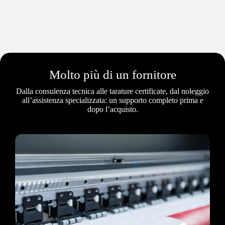
Molto più di un fornitore
Dalla consulenza tecnica alle tarature certificate, dal noleggio
all’assistenza specializzata: un supporto completo prima e
dopo l’acquisto.