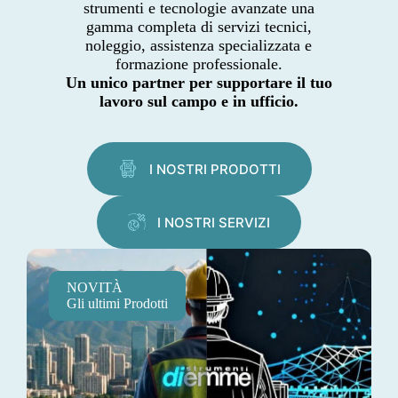
strumenti e tecnologie avanzate una
gamma completa di servizi tecnici,
noleggio, assistenza specializzata e
formazione professionale.
Un unico partner per supportare il tuo
lavoro sul campo e in ufficio.
I NOSTRI PRODOTTI
I NOSTRI SERVIZI
NOVITÀ
Gli ultimi Prodotti