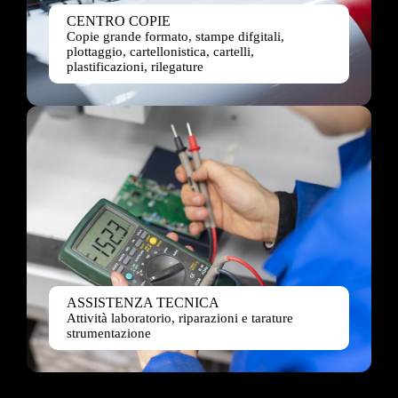
CENTRO COPIE
Copie grande formato, stampe difgitali,
plottaggio, cartellonistica, cartelli,
plastificazioni, rilegature
ASSISTENZA TECNICA
Attività laboratorio, riparazioni e tarature
strumentazione