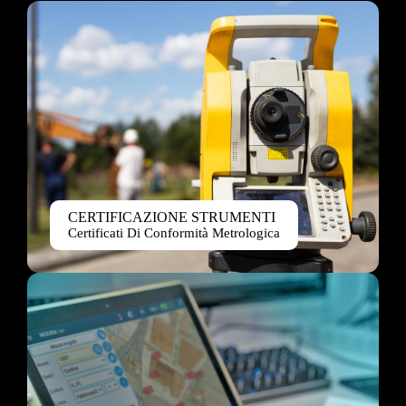
CERTIFICAZIONE STRUMENTI
Certificati Di Conformità Metrologica