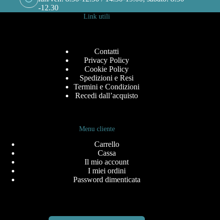
-12.30
Link utili
Contatti
Privacy Policy
Cookie Policy
Spedizioni e Resi
Termini e Condizioni
Recedi dall’acquisto
Menu cliente
Carrello
Cassa
Il mio account
I miei ordini
Password dimenticata