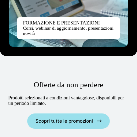
FORMAZIONE E PRESENTAZIONI
Corsi, webinar di aggiornamento, presentazioni
novità
Offerte da non perdere
Prodotti selezionati a condizioni vantaggiose, disponibili per
un periodo limitato.
Scopri tutte le promozioni