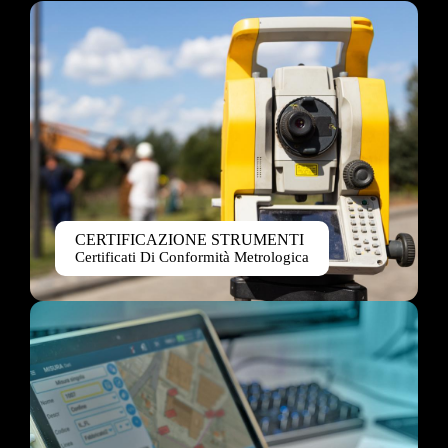
CERTIFICAZIONE STRUMENTI
Certificati Di Conformità Metrologica