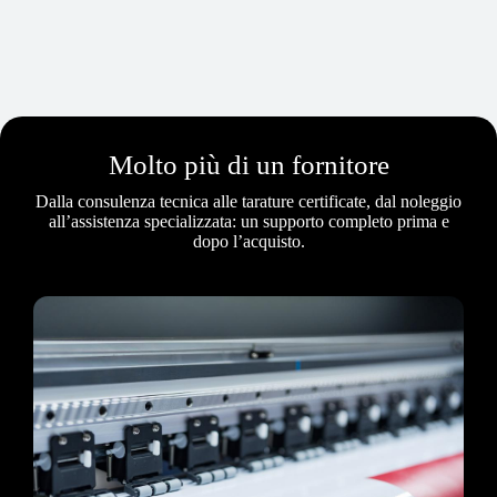
Molto più di un fornitore
Dalla consulenza tecnica alle tarature certificate, dal noleggio
all’assistenza specializzata: un supporto completo prima e
dopo l’acquisto.