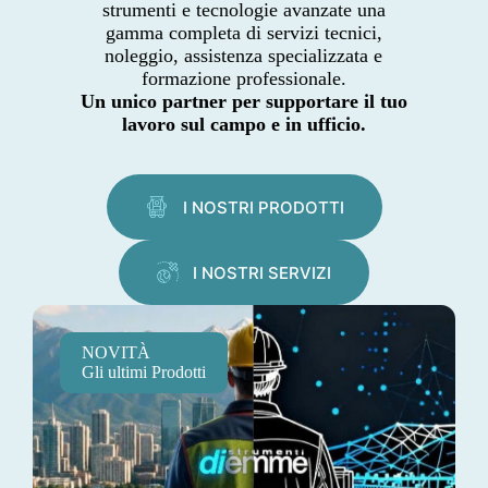
strumenti e tecnologie avanzate una
gamma completa di servizi tecnici,
noleggio, assistenza specializzata e
formazione professionale.
Un unico partner per supportare il tuo
lavoro sul campo e in ufficio.
I NOSTRI PRODOTTI
I NOSTRI SERVIZI
NOVITÀ
Gli ultimi Prodotti