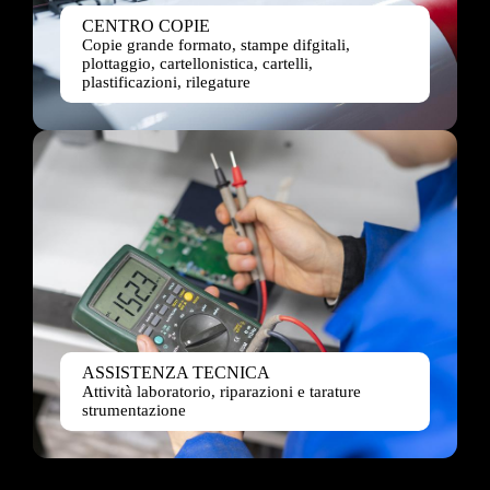
CENTRO COPIE
Copie grande formato, stampe difgitali,
plottaggio, cartellonistica, cartelli,
plastificazioni, rilegature
ASSISTENZA TECNICA
Attività laboratorio, riparazioni e tarature
strumentazione