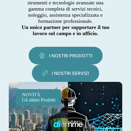
strumenti e tecnologie avanzate una
gamma completa di servizi tecnici,
noleggio, assistenza specializzata e
formazione professionale.
Un unico partner per supportare il tuo
lavoro sul campo e in ufficio.
I NOSTRI PRODOTTI
I NOSTRI SERVIZI
NOVITÀ
Gli ultimi Prodotti