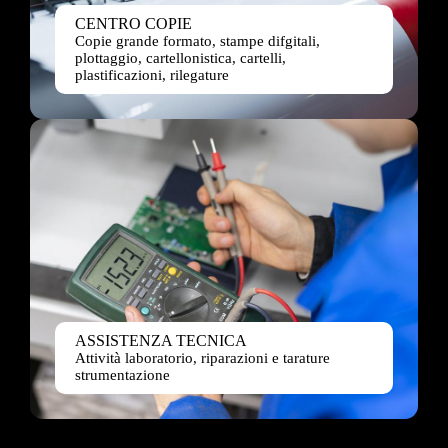
CENTRO COPIE
Copie grande formato, stampe difgitali,
plottaggio, cartellonistica, cartelli,
plastificazioni, rilegature
ASSISTENZA TECNICA
Attività laboratorio, riparazioni e tarature
strumentazione