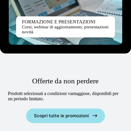
FORMAZIONE E PRESENTAZIONI
Corsi, webinar di aggiornamento, presentazioni
novità
Offerte da non perdere
Prodotti selezionati a condizioni vantaggiose, disponibili per
un periodo limitato.
Scopri tutte le promozioni