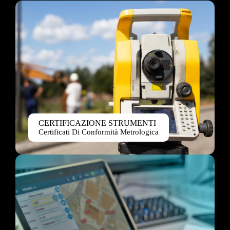
CERTIFICAZIONE STRUMENTI
Certificati Di Conformità Metrologica