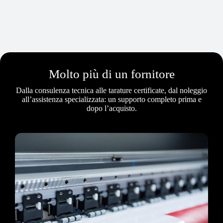
Molto più di un fornitore
Dalla consulenza tecnica alle tarature certificate, dal noleggio
all’assistenza specializzata: un supporto completo prima e
dopo l’acquisto.